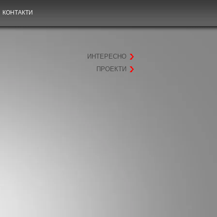
КОНТАКТИ
ИНТЕРЕСНО
ПРОЕКТИ